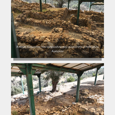
Άποψη τμήματος του αρχαιολογικού χώρου στο Αποδούλου
Αμαρίου