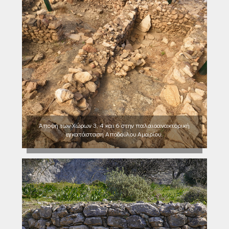
Άποψη των Χώρων 3, 4 και 6 στην παλαιοανακτορική
εγκατάσταση Αποδούλου Αμαρίου.