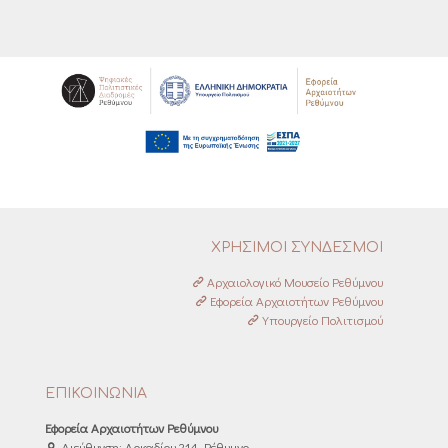
ΧΡΗΣΙΜΟΙ ΣΥΝΔΕΣΜΟΙ
Αρχαιολογικό Μουσείο Ρεθύμνου
Εφορεία Αρχαιοτήτων Ρεθύμνου
Υπουργείο Πολιτισμού
ΕΠΙΚΟΙΝΩΝΙΑ
Εφορεία Αρχαιοτήτων Ρεθύμνου
Διεύθυνση: Αρκαδίου 214, Ρέθυμνο