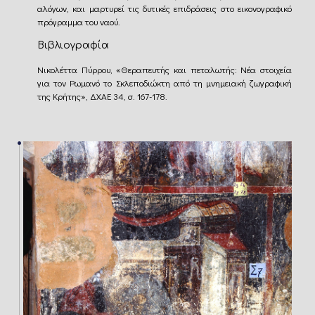
αλόγων, και μαρτυρεί τις δυτικές επιδράσεις στο εικονογραφικό
πρόγραμμα του ναού.
Βιβλιογραφία
Νικολέττα Πύρρου, «Θεραπευτής και πεταλωτής: Νέα στοιχεία
για τον Ρωμανό το Σκλεποδιώκτη από τη μνημειακή ζωγραφική
της Κρήτης», ΔΧΑΕ 34, σ. 167-178.