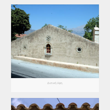
Δυτική όψη.