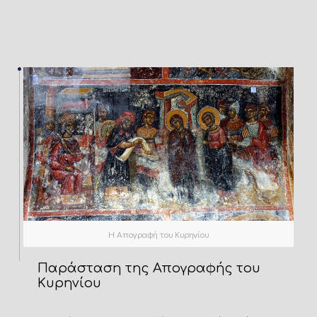
Η Απογραφή του Κυρηνίου
Παράσταση της Απογραφής του
Κυρηνίου