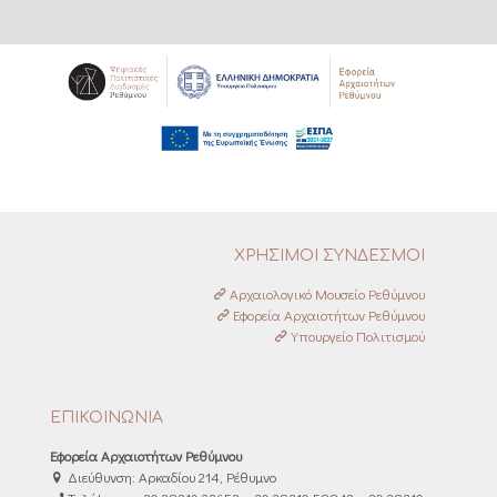
ΧΡΗΣΙΜΟΙ ΣΥΝΔΕΣΜΟΙ
Αρχαιολογικό Μουσείο Ρεθύμνου
Εφορεία Αρχαιοτήτων Ρεθύμνου
Υπουργείο Πολιτισμού
ΕΠΙΚΟΙΝΩΝΙΑ
Εφορεία Αρχαιοτήτων Ρεθύμνου
Διεύθυνση: Αρκαδίου 214, Ρέθυμνο