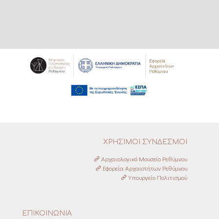
ΧΡΗΣΙΜΟΙ ΣΥΝΔΕΣΜΟΙ
Αρχαιολογικό Μουσείο Ρεθύμνου
Εφορεία Αρχαιοτήτων Ρεθύμνου
Υπουργείο Πολιτισμού
ΕΠΙΚΟΙΝΩΝΙΑ