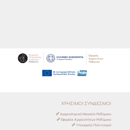
ΧΡΗΣΙΜΟΙ ΣΥΝΔΕΣΜΟΙ
Αρχαιολογικό Μουσείο Ρεθύμνου
Εφορεία Αρχαιοτήτων Ρεθύμνου
Υπουργείο Πολιτισμού