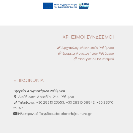
ΧΡΗΣΙΜΟΙ ΣΥΝΔΕΣΜΟΙ
Αρχαιολογικό Μουσείο Ρεθύμνου
Εφορεία Αρχαιοτήτων Ρεθύμνου
Υπουργείο Πολιτισμού
ΕΠΙΚΟΙΝΩΝΙΑ
Εφορεία Αρχαιοτήτων Ρεθύμνου
Διεύθυνση: Αρκαδίου 214, Ρέθυμνο
Τηλέφωνα: +30 28310 23653, +30 28310 58842, +30 28310
29975
Ηλεκτρονικό Ταχυδρομείο: efareth@culture.gr