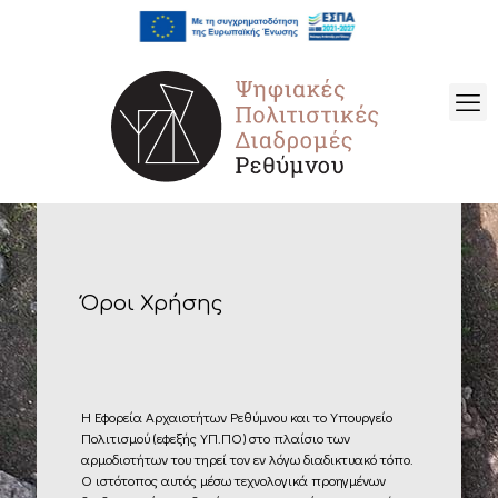
Όροι Χρήσης
Η Εφορεία Αρχαιοτήτων Ρεθύμνου και το Υπουργείο
Πολιτισμού (εφεξής ΥΠ.ΠΟ) στο πλαίσιο των
αρμοδιοτήτων του τηρεί τον εν λόγω διαδικτυακό τόπο.
Ο ιστότοπος αυτός μέσω τεχνολογικά προηγμένων